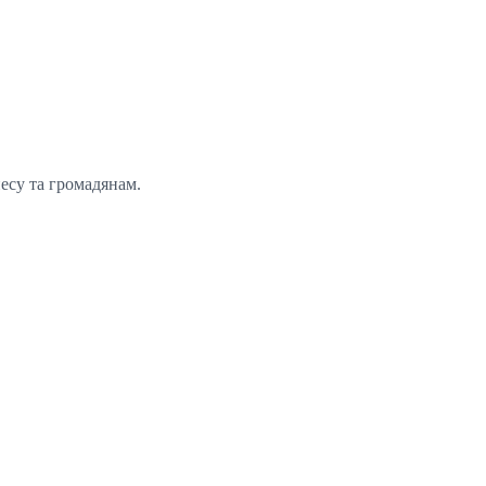
несу та громадянам.