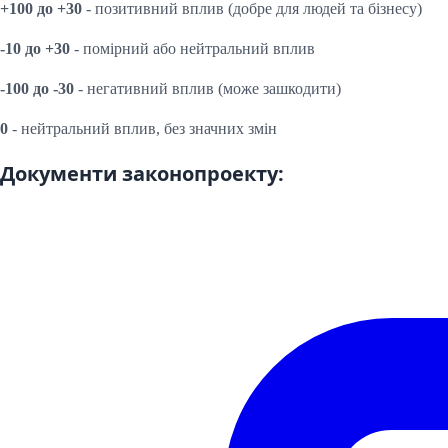
+100 до +30
- позитивний вплив (добре для людей та бізнесу)
-10 до +30
- помірний або нейтральний вплив
-100 до -30
- негативний вплив (може зашкодити)
0
- нейтральний вплив, без значних змін
Документи законопроекту: