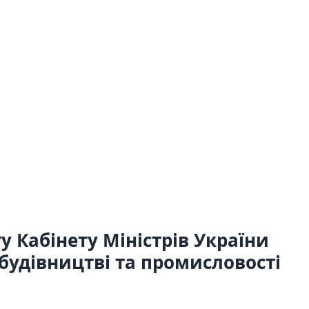
 Кабінету Міністрів України
 будівництві та промисловості