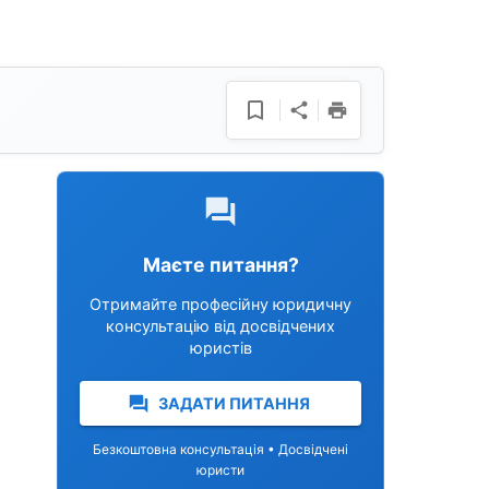
Маєте питання?
Отримайте професійну юридичну
консультацію від досвідчених
юристів
ЗАДАТИ ПИТАННЯ
Безкоштовна консультація • Досвідчені
юристи