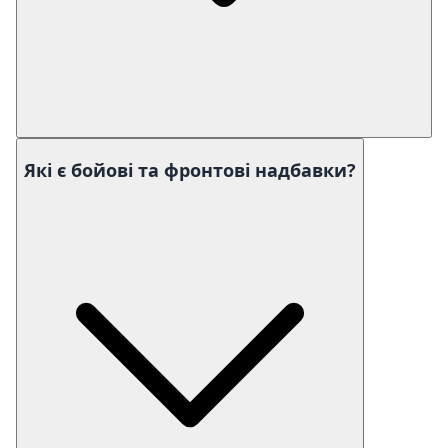
Які є бойові та фронтові надбавки?