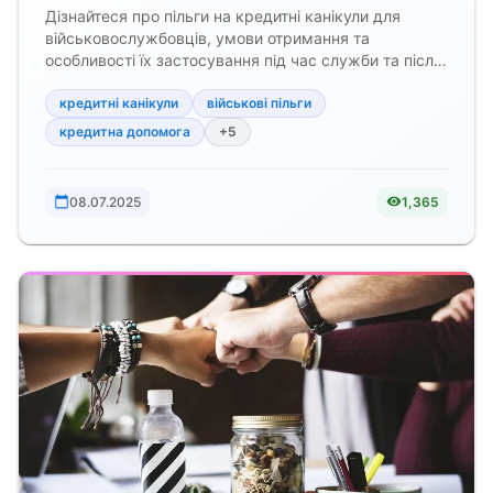
нараховуються
Дізнайтеся про пільги на кредитні канікули для
військовослужбовців, умови отримання та
особливості їх застосування під час служби та після
повернення.
кредитні канікули
військові пільги
кредитна допомога
+5
08.07.2025
1,365