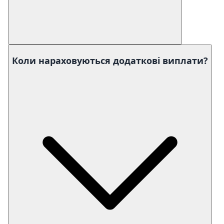
Коли нараховуються додаткові виплати?