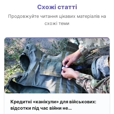
Схожі статті
Продовжуйте читання цікавих матеріалів на
схожі теми
Кредитні «канікули» для військових:
відсотки під час війни не