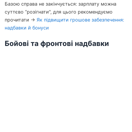
Базою справа не закінчується: зарплату можна
суттєво “розігнати", для цього рекомендуємо
прочитати →
Як підвищити грошове забезпечення:
надбавки й бонуси
Бойові та фронтові надбавки