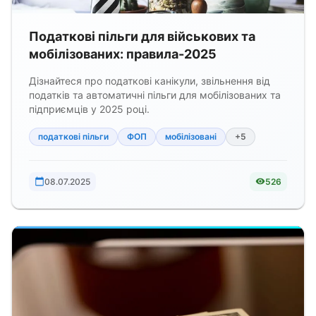
Податкові пільги для військових та
мобілізованих: правила-2025
Дізнайтеся про податкові канікули, звільнення від
податків та автоматичні пільги для мобілізованих та
підприємців у 2025 році.
податкові пільги
ФОП
мобілізовані
+5
08.07.2025
526