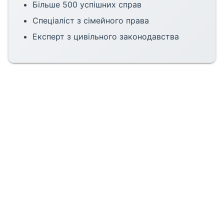
Більше 500 успішних справ
Спеціаліст з сімейного права
Експерт з цивільного законодавства