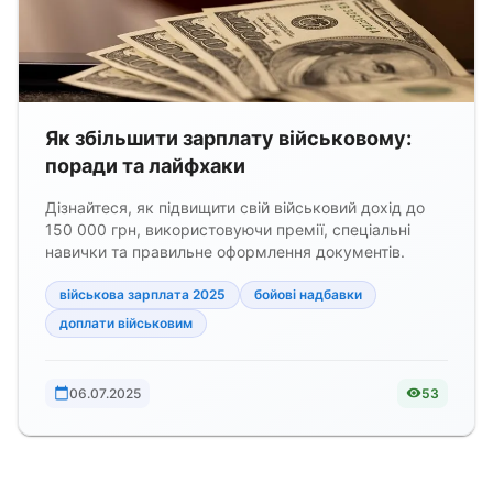
Як збільшити зарплату військовому:
поради та лайфхаки
Дізнайтеся, як підвищити свій військовий дохід до
150 000 грн, використовуючи премії, спеціальні
навички та правильне оформлення документів.
військова зарплата 2025
бойові надбавки
доплати військовим
06.07.2025
53