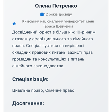
Олена Петренко
12
років досвіду
Київський національний університет імені
Тараса Шевченка
Досвідчений юрист з більш ніж 10-річним
стажем у сфері цивільного та сімейного
права. Спеціалізується на вирішенні
складних правових питань, захисті прав
громадян та консультаціях з питань
сімейного законодавства.
Спеціалізація:
Цивільне право, Сімейне право
Досягнення: