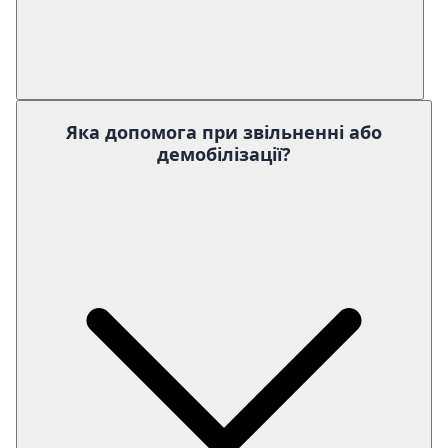
Яка допомога при звільненні або
демобілізації?