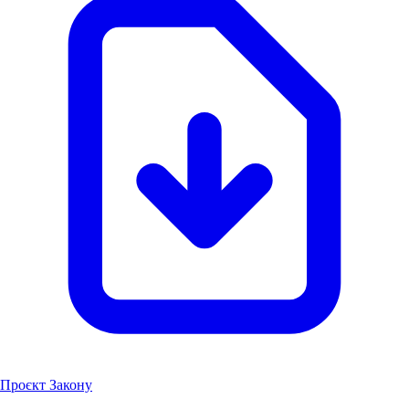
Проєкт Закону