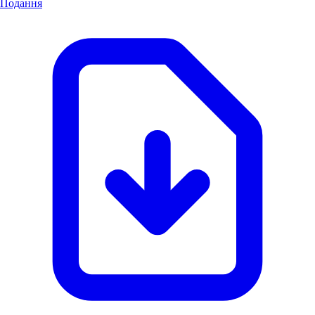
Подання