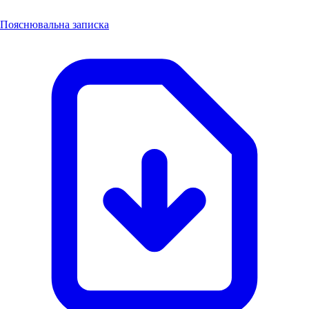
Пояснювальна записка