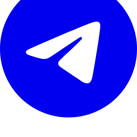
Навігація