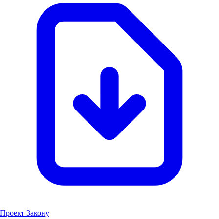
Проект Закону