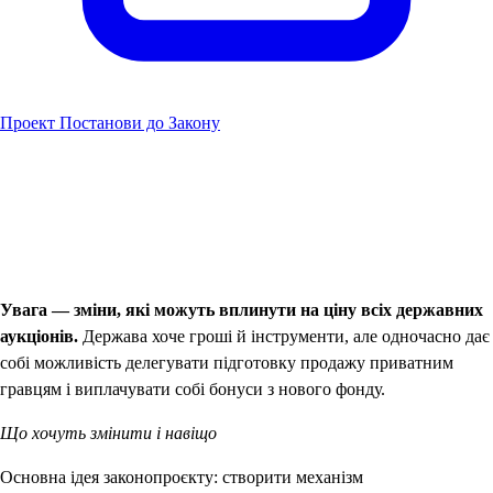
Проект Постанови до Закону
Увага — зміни, які можуть вплинути на ціну всіх державних
аукціонів.
Держава хоче гроші й інструменти, але одночасно дає
собі можливість делегувати підготовку продажу приватним
гравцям і виплачувати собі бонуси з нового фонду.
Що хочуть змінити і навіщо
Основна ідея законопроєкту: створити механізм