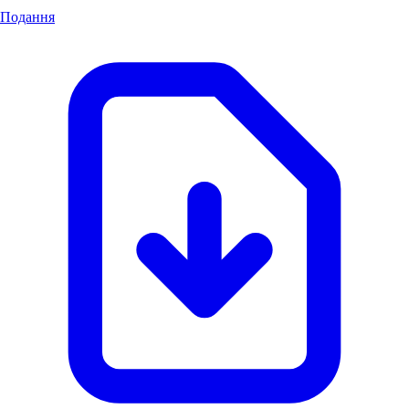
Подання