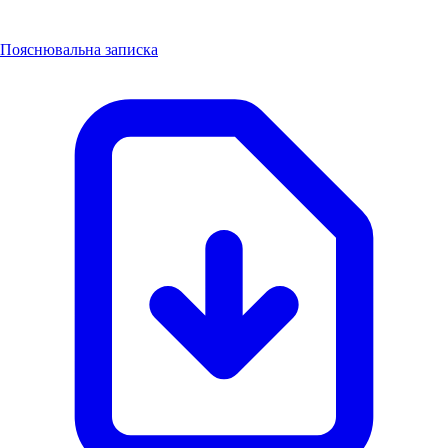
Пояснювальна записка