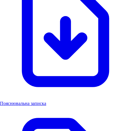
Пояснювальна записка