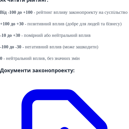
Від -100 до +100
- рейтинг впливу законопроекту на суспільство
+100 до +30
- позитивний вплив (добре для людей та бізнесу)
-10 до +30
- помірний або нейтральний вплив
-100 до -30
- негативний вплив (може зашкодити)
0
- нейтральний вплив, без значних змін
Документи законопроекту: