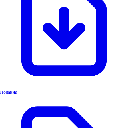
Подання