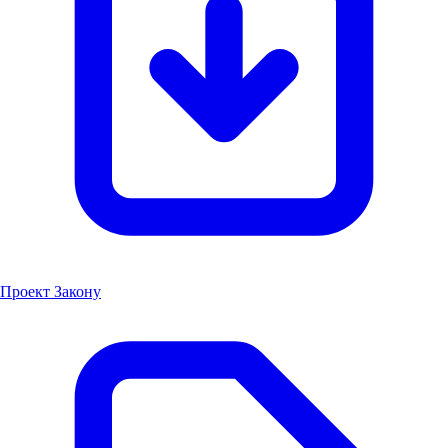
Проект Закону