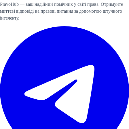
PravoHub — ваш надійний помічник у світі права. Отримуйте
миттєві відповіді на правові питання за допомогою штучного
інтелекту.