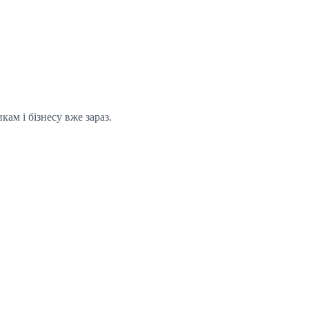
ам і бізнесу вже зараз.