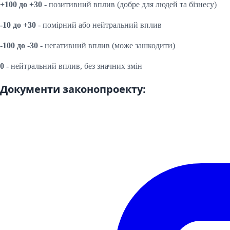
+100 до +30
- позитивний вплив (добре для людей та бізнесу)
-10 до +30
- помірний або нейтральний вплив
-100 до -30
- негативний вплив (може зашкодити)
0
- нейтральний вплив, без значних змін
Документи законопроекту: