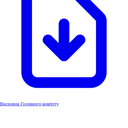
Висновок Головного комітету