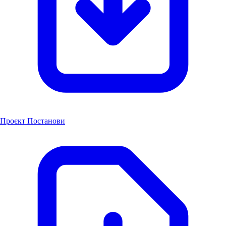
Проєкт Постанови