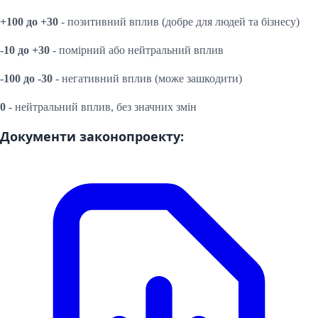
+100 до +30
- позитивний вплив (добре для людей та бізнесу)
-10 до +30
- помірний або нейтральний вплив
-100 до -30
- негативний вплив (може зашкодити)
0
- нейтральний вплив, без значних змін
Документи законопроекту: