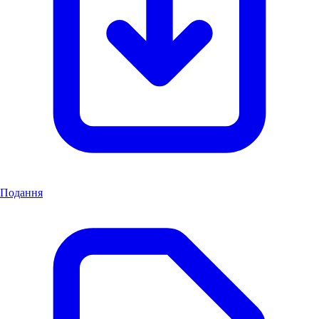
Подання