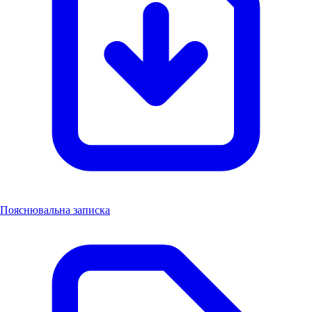
Пояснювальна записка