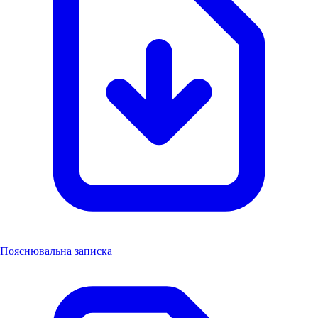
Пояснювальна записка