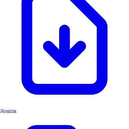
Додаток