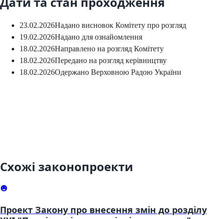
Дати та стан проходження
23.02.2026
Надано висновок Комітету про розгляд
19.02.2026
Надано для ознайомлення
18.02.2026
Направлено на розгляд Комітету
18.02.2026
Передано на розгляд керівництву
18.02.2026
Одержано Верховною Радою України
Схожі законопроекти
Проект Закону про внесення змін до розділу