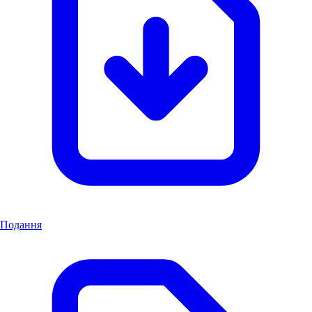
Подання