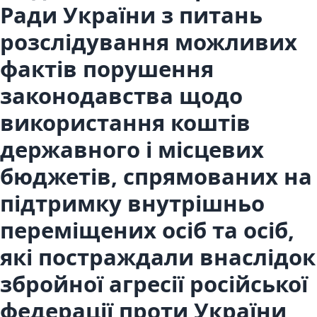
Ради України з питань
розслідування можливих
фактів порушення
законодавства щодо
використання коштів
державного і місцевих
бюджетів, спрямованих на
підтримку внутрішньо
переміщених осіб та осіб,
які постраждали внаслідок
збройної агресії російської
федерації проти України