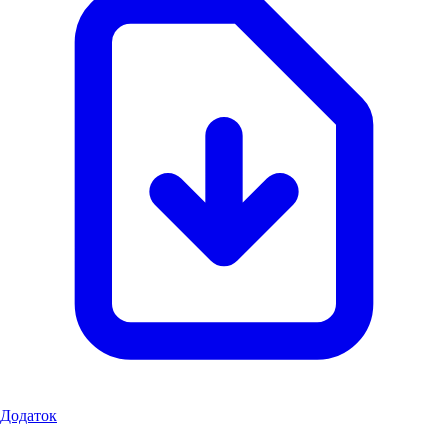
Додаток