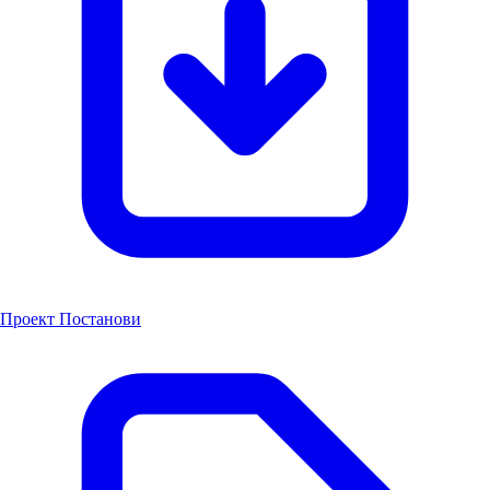
Проект Постанови