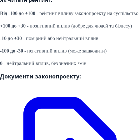
Від -100 до +100
- рейтинг впливу законопроекту на суспільство
+100 до +30
- позитивний вплив (добре для людей та бізнесу)
-10 до +30
- помірний або нейтральний вплив
-100 до -30
- негативний вплив (може зашкодити)
0
- нейтральний вплив, без значних змін
Документи законопроекту: