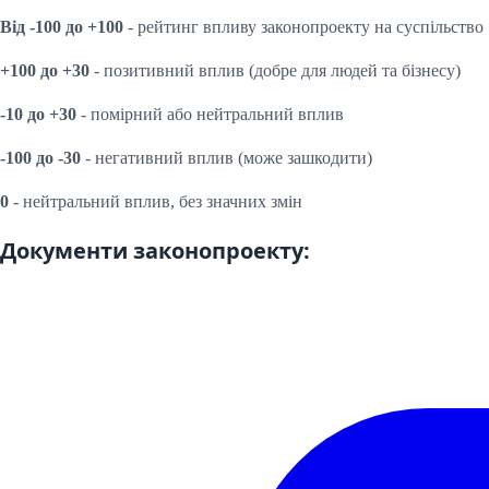
Від -100 до +100
- рейтинг впливу законопроекту на суспільство
+100 до +30
- позитивний вплив (добре для людей та бізнесу)
-10 до +30
- помірний або нейтральний вплив
-100 до -30
- негативний вплив (може зашкодити)
0
- нейтральний вплив, без значних змін
Документи законопроекту: