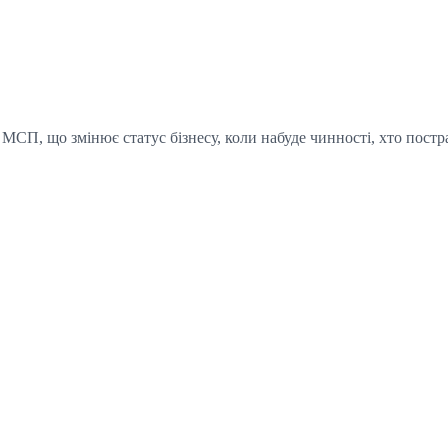
ї МСП, що змінює статус бізнесу, коли набуде чинності, хто постр