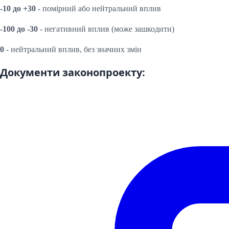
-10 до +30
- помірний або нейтральний вплив
-100 до -30
- негативний вплив (може зашкодити)
0
- нейтральний вплив, без значних змін
Документи законопроекту: