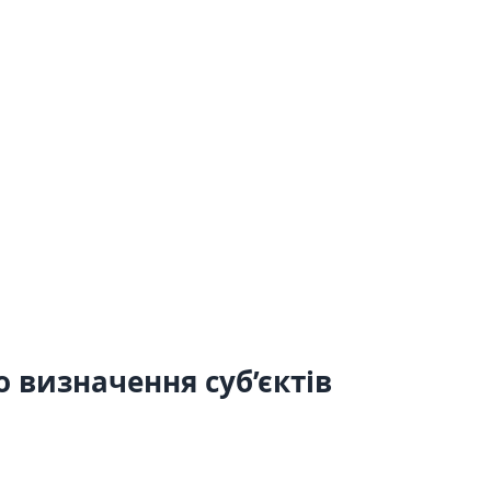
 визначення суб’єктів