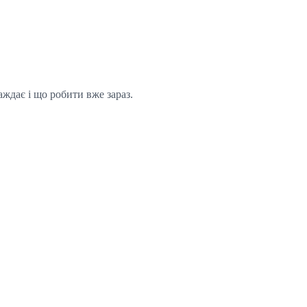
аждає і що робити вже зараз.