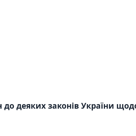
 до деяких законів України щодо