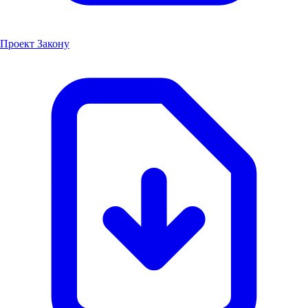
Проект Закону