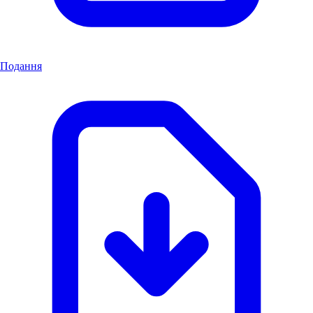
Подання