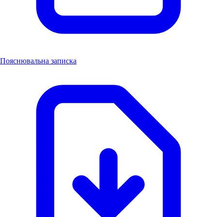
Пояснювальна записка