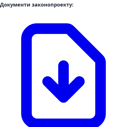
Документи законопроекту: