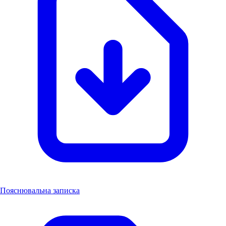
Пояснювальна записка