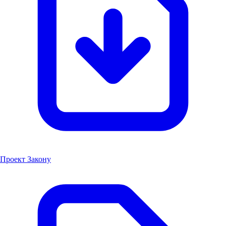
Проект Закону