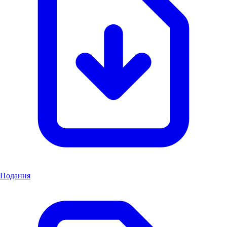
Подання