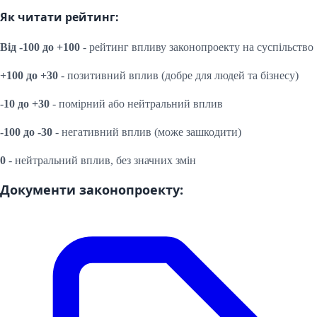
Як читати рейтинг:
Від -100 до +100
- рейтинг впливу законопроекту на суспільство
+100 до +30
- позитивний вплив (добре для людей та бізнесу)
-10 до +30
- помірний або нейтральний вплив
-100 до -30
- негативний вплив (може зашкодити)
0
- нейтральний вплив, без значних змін
Документи законопроекту: