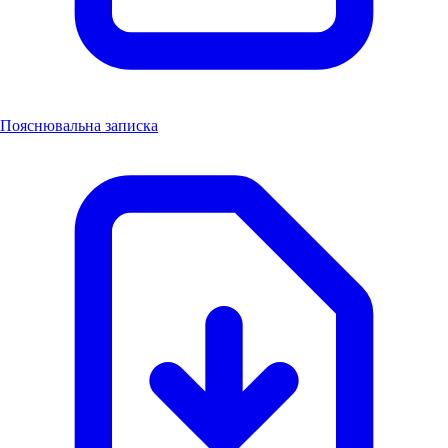
Пояснювальна записка