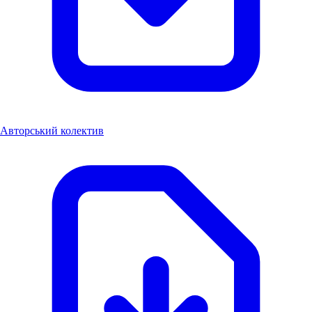
Авторський колектив