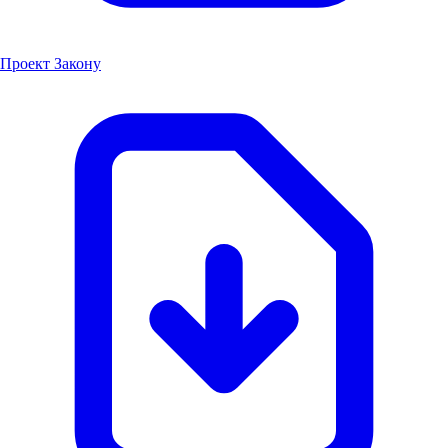
Проект Закону