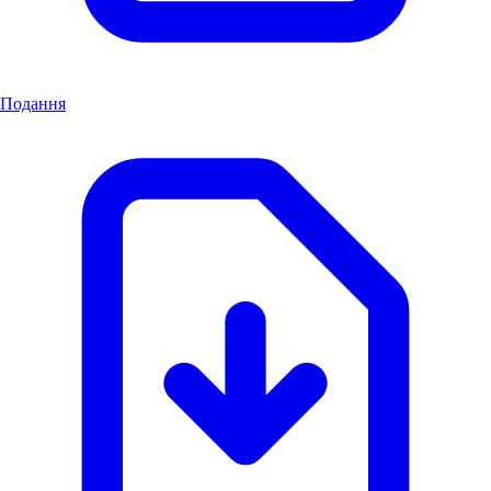
Подання