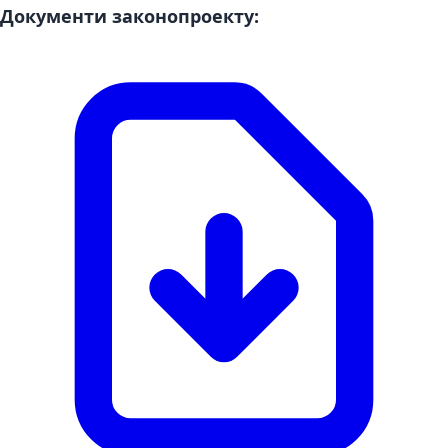
Документи законопроекту: