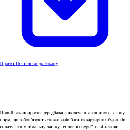
Проект Постанови до Закону
Новий законопроєкт передбачає виключення з чинного закону
норм, що зобов’язують споживачів багатоквартирних будинків
сплачувати мінімальну частку теплової енергії, навіть якщо