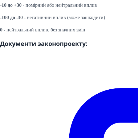
-10 до +30
- помірний або нейтральний вплив
-100 до -30
- негативний вплив (може зашкодити)
0
- нейтральний вплив, без значних змін
Документи законопроекту: