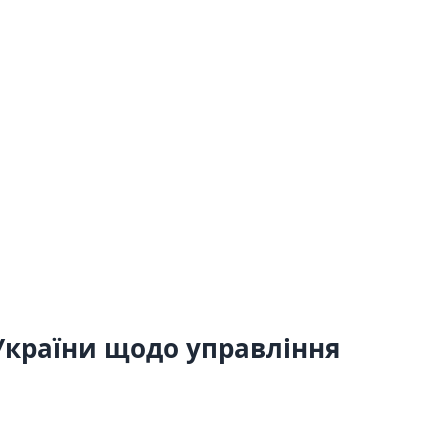
 України щодо управління