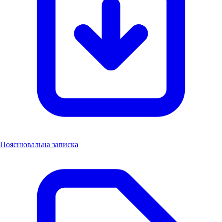
Пояснювальна записка