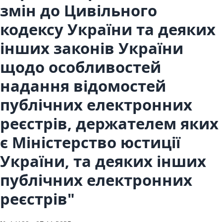
змін до Цивільного
кодексу України та деяких
інших законів України
щодо особливостей
надання відомостей
публічних електронних
реєстрів, держателем яких
є Міністерство юстиції
України, та деяких інших
публічних електронних
реєстрів"