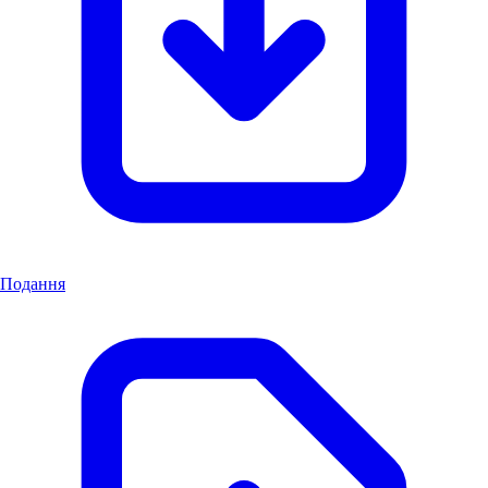
Подання