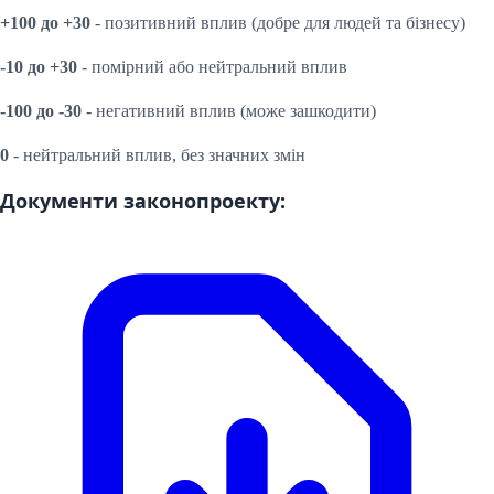
+100 до +30
- позитивний вплив (добре для людей та бізнесу)
-10 до +30
- помірний або нейтральний вплив
-100 до -30
- негативний вплив (може зашкодити)
0
- нейтральний вплив, без значних змін
Документи законопроекту: