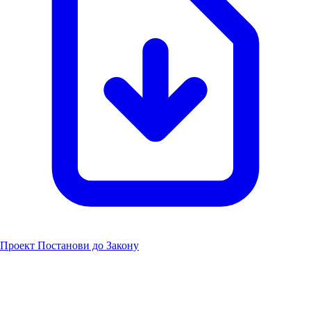
Проект Постанови до Закону