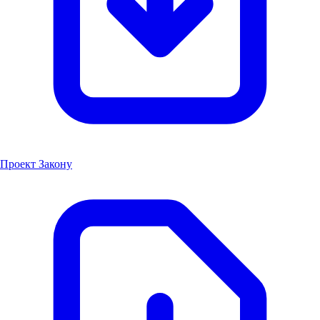
Проект Закону