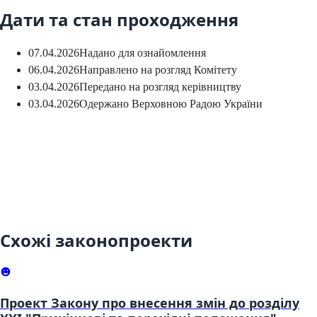
Дати та стан проходження
07.04.2026
Надано для ознайомлення
06.04.2026
Направлено на розгляд Комітету
03.04.2026
Передано на розгляд керівництву
03.04.2026
Одержано Верховною Радою України
Схожі законопроекти
Проект Закону про внесення змін до розділу