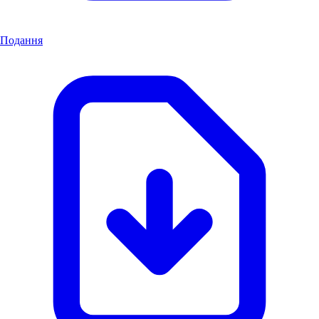
Подання