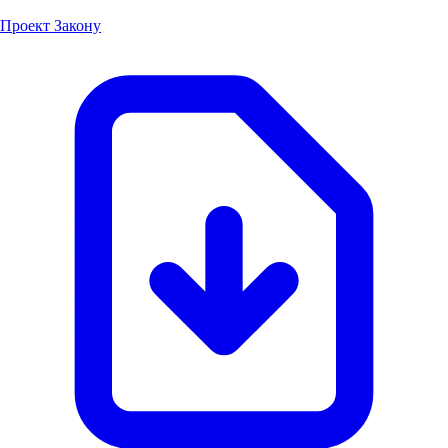
Проект Закону