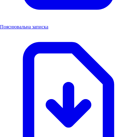
Пояснювальна записка