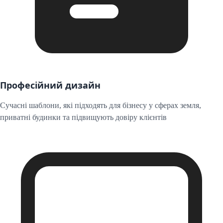
Професійний дизайн
Сучасні шаблони, які підходять для бізнесу у сферах
земля,
приватні будинки
та підвищують довіру клієнтів