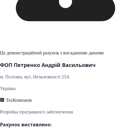
Це демонстраційний рахунок з вигаданими даними
ФОП Петренко Андрій Васильович
м.
Полтава
, вул. Незалежності 25А
Україна
🏢 ТехКомпанія
Розробка програмного забезпечення
Рахунок виставлено: