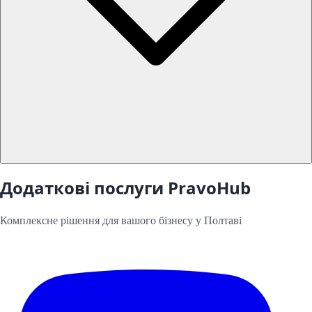
Додаткові послуги PravoHub
Комплексне рішення для вашого бізнесу у
Полтаві