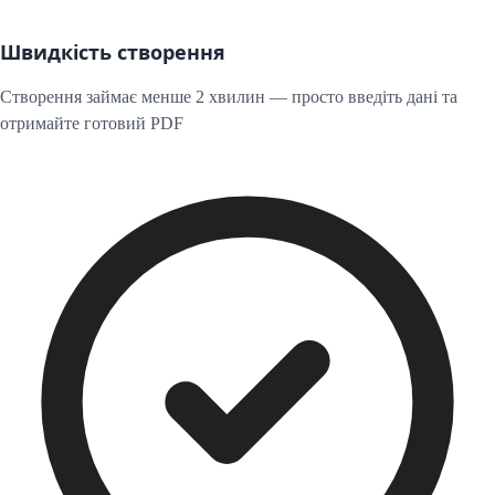
Швидкість створення
Створення займає менше 2 хвилин — просто введіть дані та
отримайте готовий PDF