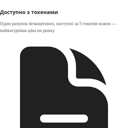
Доступно з токенами
Один рахунок безкоштовно, наступні за 5 токенів кожен —
найвигідніша ціна на ринку