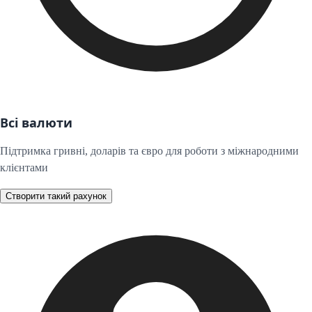
Всі валюти
Підтримка гривні, доларів та євро для роботи з міжнародними
клієнтами
Створити такий рахунок