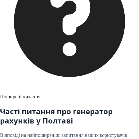
Поширені питання
Часті питання про генератор
рахунків у
Полтаві
Відповіді на найпоширеніші запитання наших користувачів