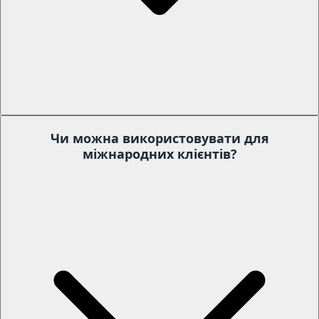
Чи можна використовувати для
міжнародних клієнтів?