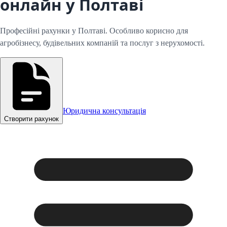
онлайн у Полтаві
Професійні рахунки у Полтаві. Особливо корисно для
агробізнесу, будівельних компаній та послуг з нерухомості.
Юридична консультація
Створити рахунок