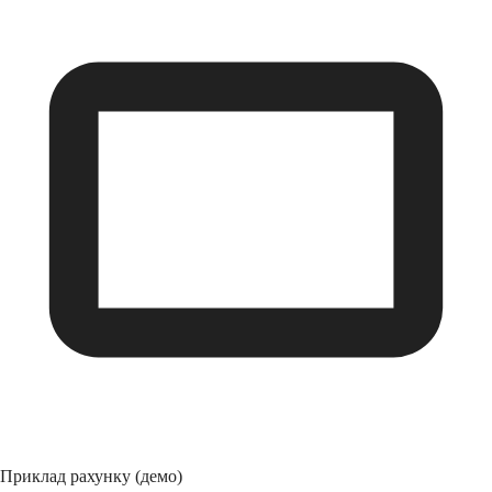
Приклад рахунку (демо)