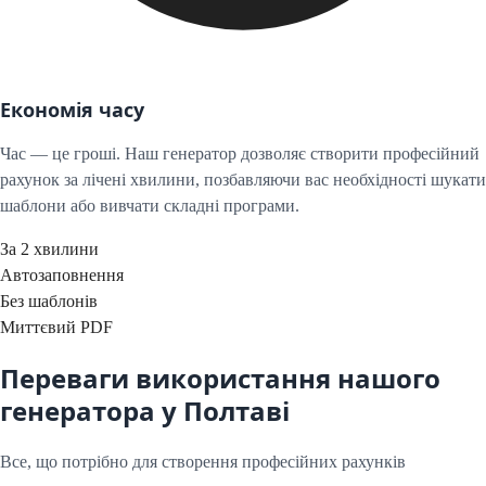
Економія часу
Час — це гроші. Наш генератор дозволяє створити професійний
рахунок за лічені хвилини, позбавляючи вас необхідності шукати
шаблони або вивчати складні програми.
За 2 хвилини
Автозаповнення
Без шаблонів
Миттєвий PDF
Переваги використання нашого
генератора у
Полтаві
Все, що потрібно для створення професійних рахунків