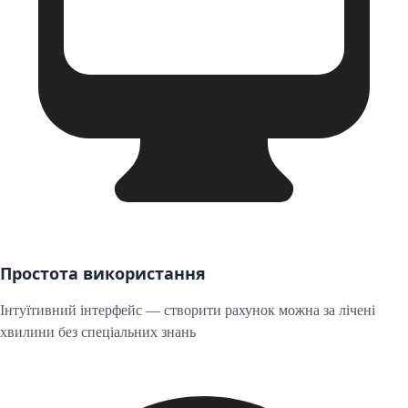
Простота використання
Інтуїтивний інтерфейс — створити рахунок можна за лічені
хвилини без спеціальних знань