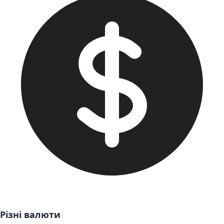
Різні валюти