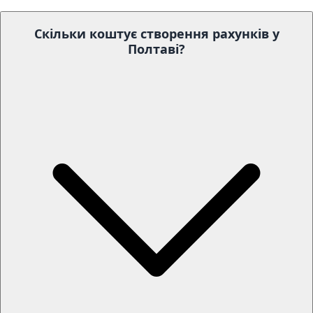
Скільки коштує створення рахунків у
Полтаві?