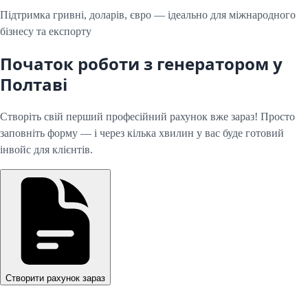
Підтримка гривні, доларів, євро — ідеально для міжнародного
бізнесу та експорту
Початок роботи з генератором у
Полтаві
Створіть свій перший професійний рахунок вже зараз! Просто
заповніть форму — і через кілька хвилин у вас буде готовий
інвойс для клієнтів.
Створити рахунок зараз