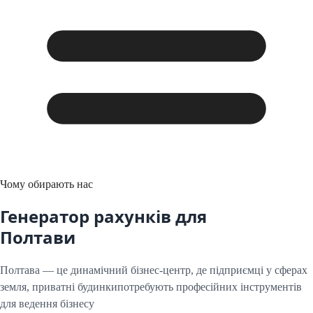
Чому обирають нас
Генератор рахунків для
Полтави
Полтава
— це динамічний бізнес-центр, де підприємці у сферах
земля, приватні будинки
потребують професійних інструментів
для ведення бізнесу