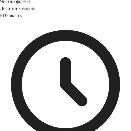
Чистий формат
Логотип компанії
PDF якість