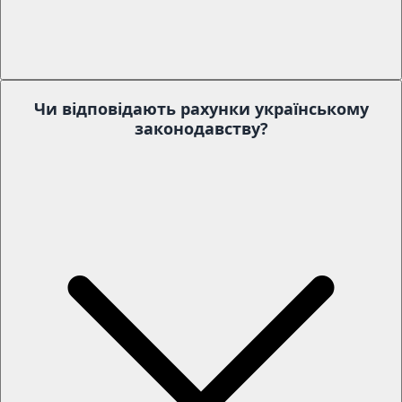
Чи відповідають рахунки українському
законодавству?