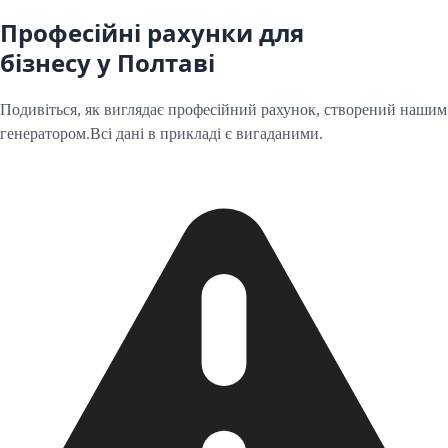
Професійні рахунки для
бізнесу у
Полтаві
Подивіться, як виглядає професійний рахунок, створений нашим
генератором.
Всі дані в прикладі є вигаданими.