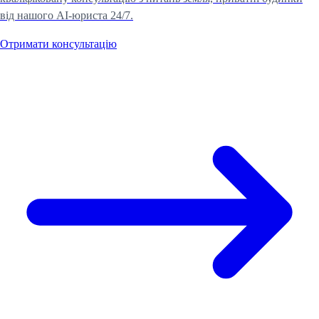
від нашого AI-юриста 24/7.
Отримати консультацію