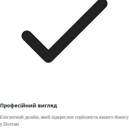
Професійний вигляд
Елегантний дизайн, який підкреслює серйозність вашого бізнесу
у
Полтаві