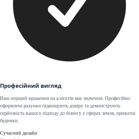
Професійний вигляд
Ваш перший враження на клієнтів має значення. Професійно
оформлені рахунки підвищують довіру та демонструють
серйозність вашого підходу до бізнесу у сферах
земля, приватні
будинки
.
Сучасний дизайн