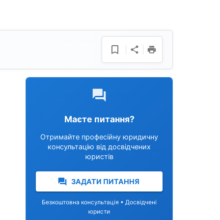
Маєте питання?
Отримайте професійну юридичну
консультацію від досвідчених
юристів
ЗАДАТИ ПИТАННЯ
Безкоштовна консультація • Досвідчені
юристи