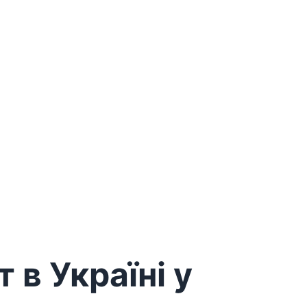
 в Україні у