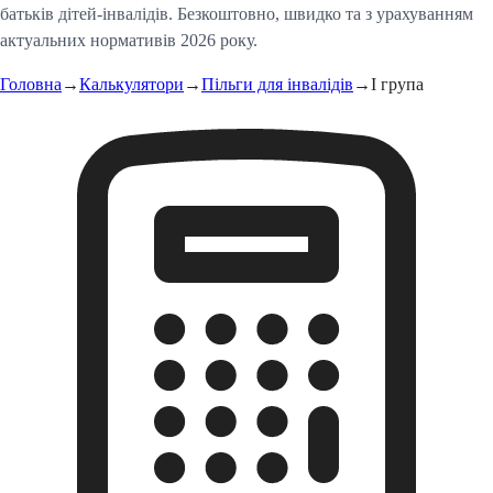
батьків дітей-інвалідів. Безкоштовно, швидко та з урахуванням
актуальних нормативів 2026 року.
Головна
→
Калькулятори
→
Пільги для інвалідів
→
I група