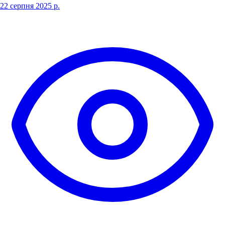
22 серпня 2025 р.