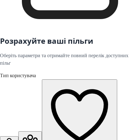
Розрахуйте ваші пільги
Оберіть параметри та отримайте повний перелік доступних
пільг
Тип користувача