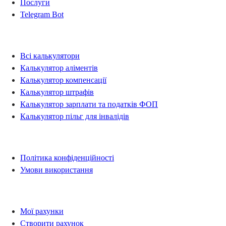
Послуги
Telegram Bot
Калькулятори
Всі калькулятори
Калькулятор аліментів
Калькулятор компенсації
Калькулятор штрафів
Калькулятор зарплати та податків ФОП
Калькулятор пільг для інвалідів
Правова інформація
Політика конфіденційності
Умови використання
Рахунки
Мої рахунки
Створити рахунок