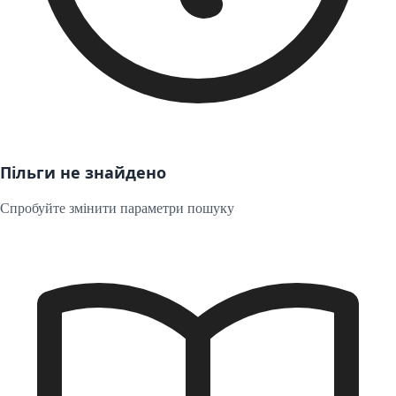
Пільги не знайдено
Спробуйте змінити параметри пошуку