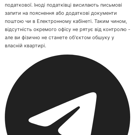
податкової. Іноді податківці висилають письмові
запити на пояснення або додаткові документи
поштою чи в Електронному кабінеті. Таким чином,
відсутність окремого офісу не рятує від контролю -
але ви фізично не станете об'єктом обшуку у
власній квартирі.