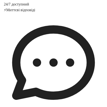
24/7 доступний
⚡
Миттєві відповіді