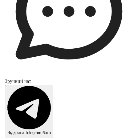
Зручний чат
Відкрити Telegram бота