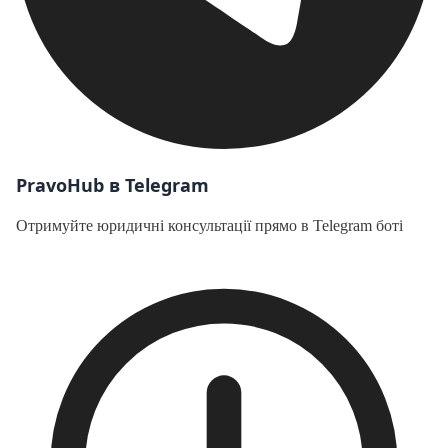
PravoHub в Telegram
Отримуйте юридичні консультації прямо в Telegram боті