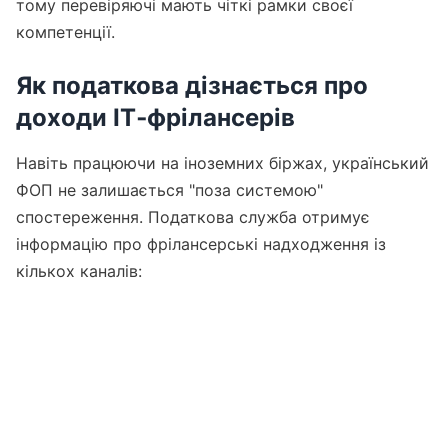
тому перевіряючі мають чіткі рамки своєї
компетенції.
Як податкова дізнається про
доходи ІТ‑фрілансерів
Навіть працюючи на іноземних біржах, український
ФОП не залишається "поза системою"
спостереження. Податкова служба отримує
інформацію про фрілансерські надходження із
кількох каналів: