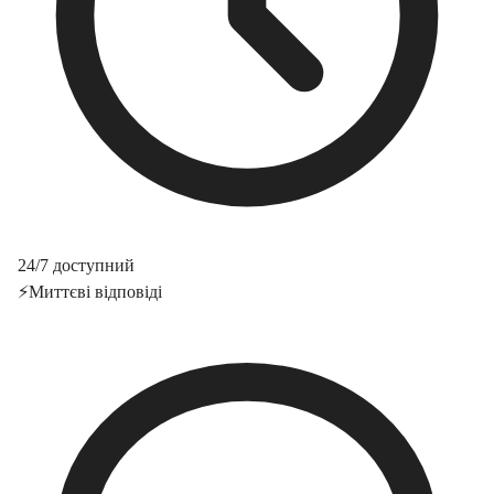
24/7 доступний
⚡
Миттєві відповіді