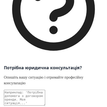
Потрібна юридична консультація?
Опишіть вашу ситуацію і отримайте професійну
консультацію