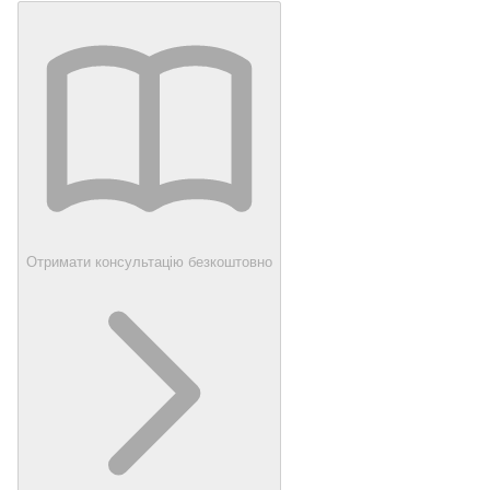
Отримати консультацію безкоштовно