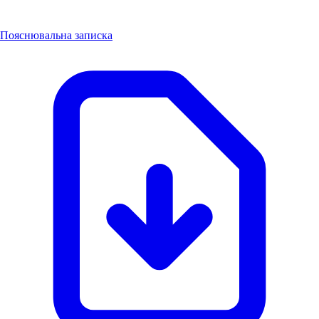
Пояснювальна записка