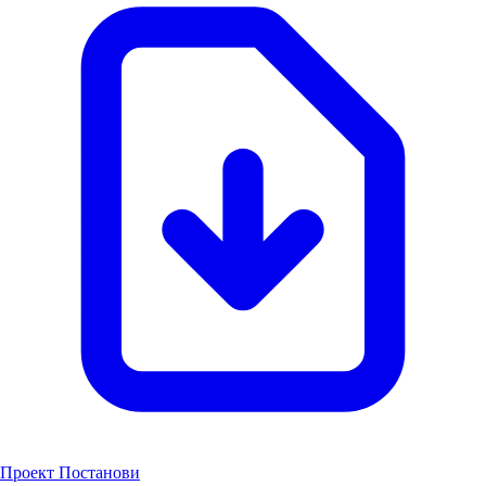
Проект Постанови