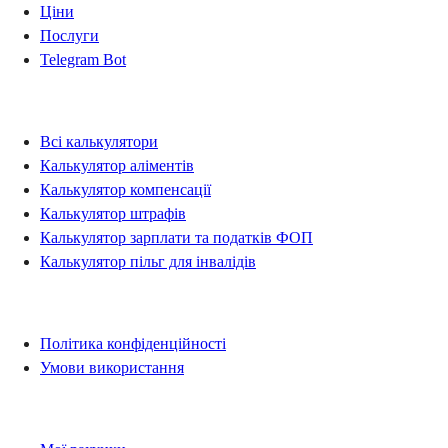
Ціни
Послуги
Telegram Bot
Калькулятори
Всі калькулятори
Калькулятор аліментів
Калькулятор компенсації
Калькулятор штрафів
Калькулятор зарплати та податків ФОП
Калькулятор пільг для інвалідів
Правова інформація
Політика конфіденційності
Умови використання
Рахунки