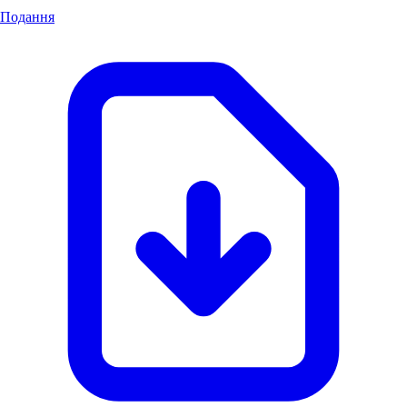
Подання