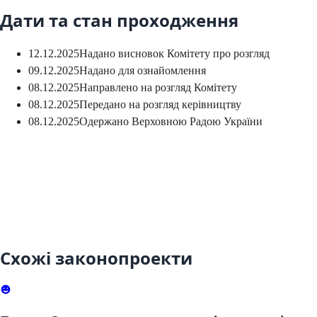
Дати та стан проходження
12.12.2025
Надано висновок Комітету про розгляд
09.12.2025
Надано для ознайомлення
08.12.2025
Направлено на розгляд Комітету
08.12.2025
Передано на розгляд керівництву
08.12.2025
Одержано Верховною Радою України
Схожі законопроекти