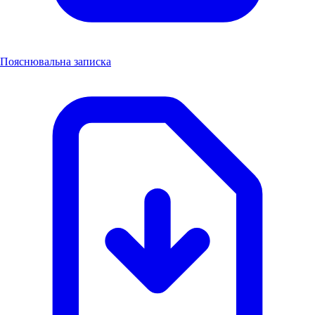
Пояснювальна записка