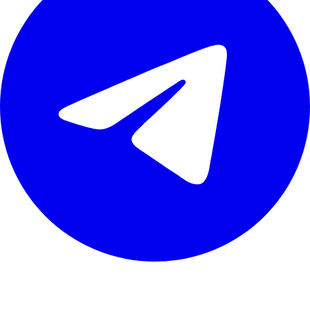
Навігація