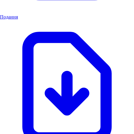
Подання