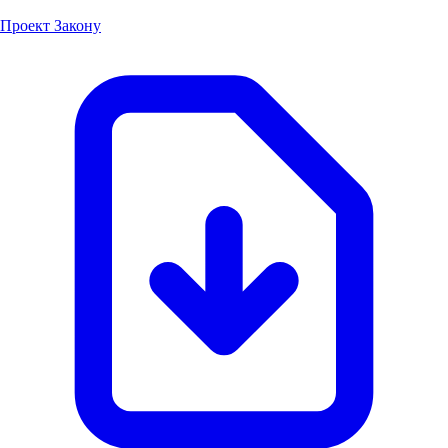
Проект Закону