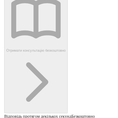
Отримати консультацію безкоштовно
Відповідь протягом декількох секунд
Безкоштовно