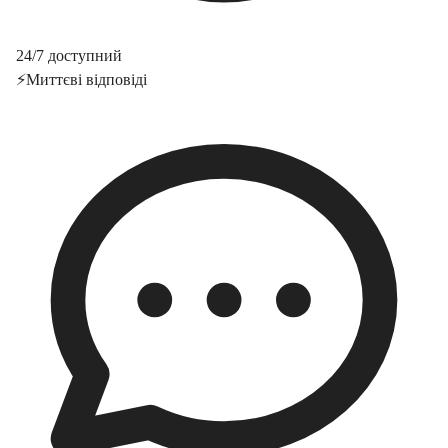
24/7 доступний
⚡
Миттєві відповіді