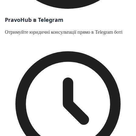
PravoHub в Telegram
Отримуйте юридичні консультації прямо в Telegram боті