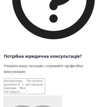
Потрібна юридична консультація?
Опишіть вашу ситуацію і отримайте професійну
консультацію