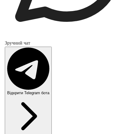
Зручний чат
Відкрити Telegram бота