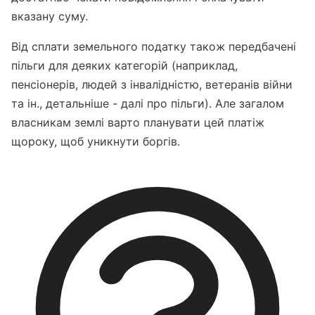
вказану суму.
Від сплати земельного податку також передбачені
пільги для деяких категорій (наприклад,
пенсіонерів, людей з інвалідністю, ветеранів війни
та ін., детальніше - далі про пільги). Але загалом
власникам землі варто планувати цей платіж
щороку, щоб уникнути боргів.