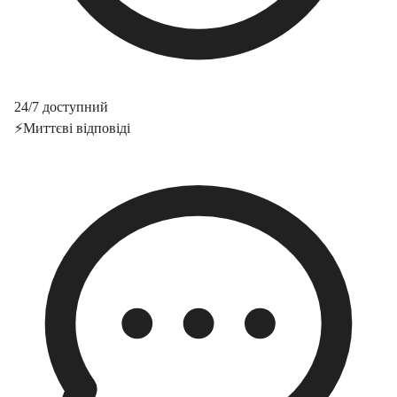
24/7 доступний
⚡
Миттєві відповіді