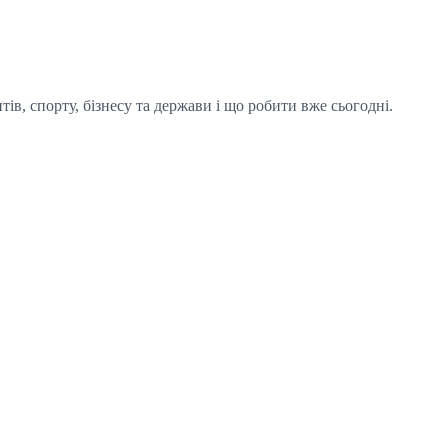
тів, спорту, бізнесу та держави і що робити вже сьогодні.