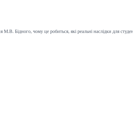
 М.В. Бідного, чому це робиться, які реальні наслідки для студен