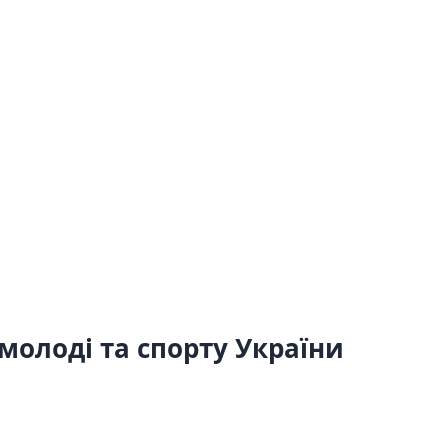
 молоді та спорту України