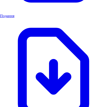
Подання