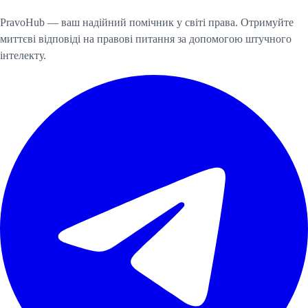
PravoHub — ваш надійний помічник у світі права. Отримуйте
миттєві відповіді на правові питання за допомогою штучного
інтелекту.