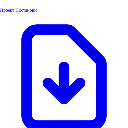
Проект Постанови