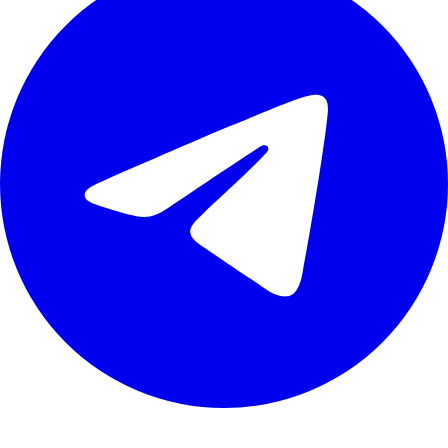
Навігація