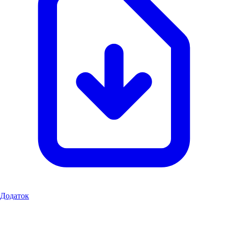
Додаток