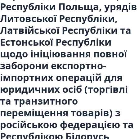
Республіки Польща, урядів
Литовської Республіки,
Латвійської Республіки та
Естонської Республіки
щодо ініціювання повної
заборони експортно-
імпортних операцій для
юридичних осіб (торгівлі
та транзитного
переміщення товарів) з
російською федерацією та
Республікою Білорусь