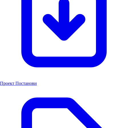
Проект Постанови