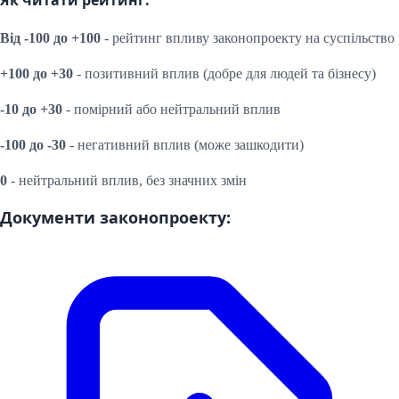
Від -100 до +100
- рейтинг впливу законопроекту на суспільство
+100 до +30
- позитивний вплив (добре для людей та бізнесу)
-10 до +30
- помірний або нейтральний вплив
-100 до -30
- негативний вплив (може зашкодити)
0
- нейтральний вплив, без значних змін
Документи законопроекту: