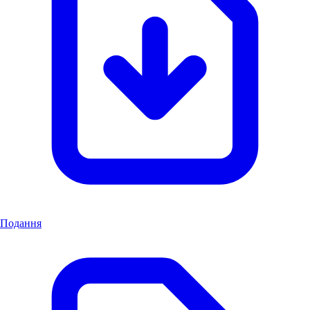
Подання