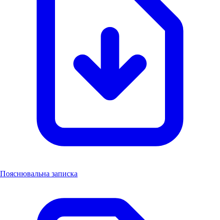
Пояснювальна записка