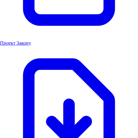
Проект Закону