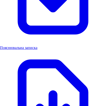
Пояснювальна записка