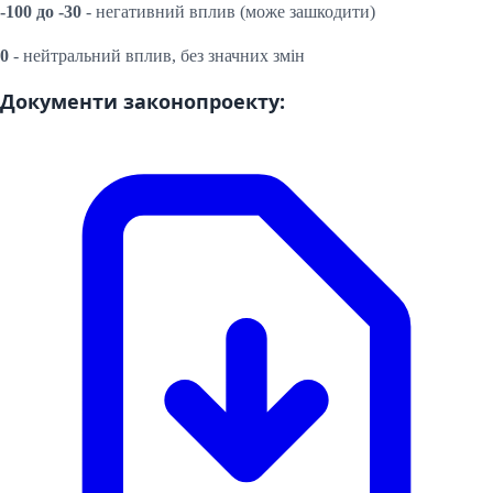
-100 до -30
- негативний вплив (може зашкодити)
0
- нейтральний вплив, без значних змін
Документи законопроекту: