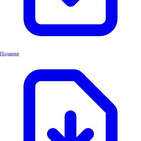
Подання