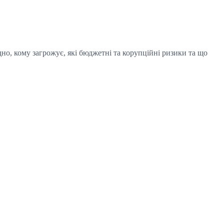
дно, кому загрожує, які бюджетні та корупційні ризики та що