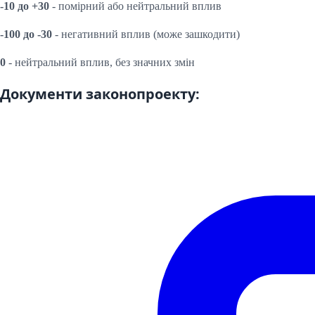
-10 до +30
- помірний або нейтральний вплив
-100 до -30
- негативний вплив (може зашкодити)
0
- нейтральний вплив, без значних змін
Документи законопроекту: