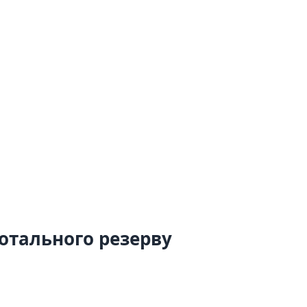
отального резерву