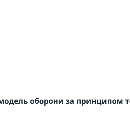
 модель оборони за принципом т