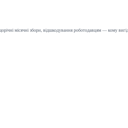
, щорічні місячні збори, відшкодування роботодавцям — кому вигі