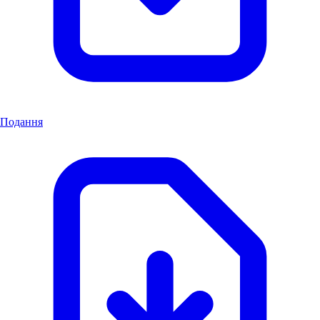
Подання