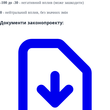
-100 до -30
- негативний вплив (може зашкодити)
0
- нейтральний вплив, без значних змін
Документи законопроекту: