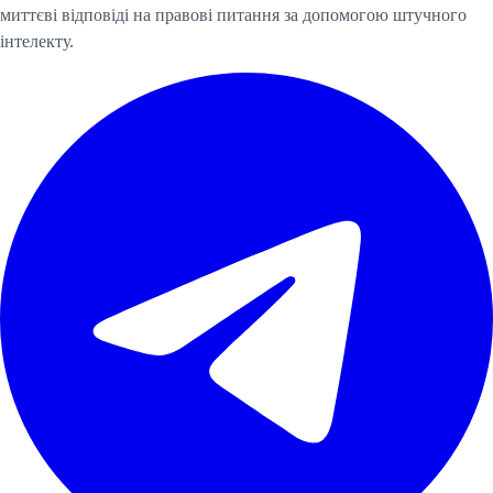
миттєві відповіді на правові питання за допомогою штучного
інтелекту.