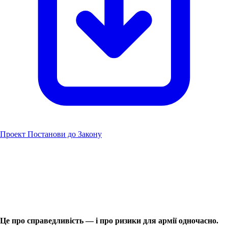
Проект Постанови до Закону
Це про справедливість — і про ризики для армії одночасно.