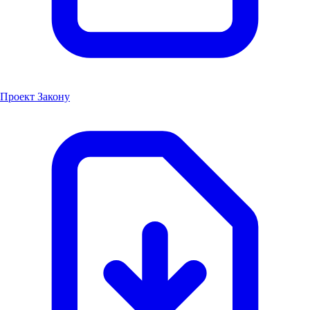
Проект Закону