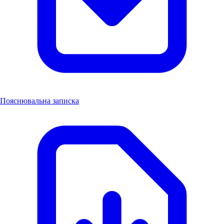
Пояснювальна записка