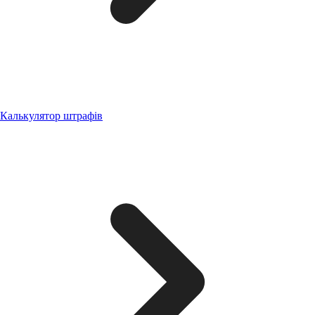
Калькулятор штрафів