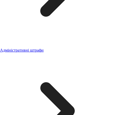
Адміністративні штрафи