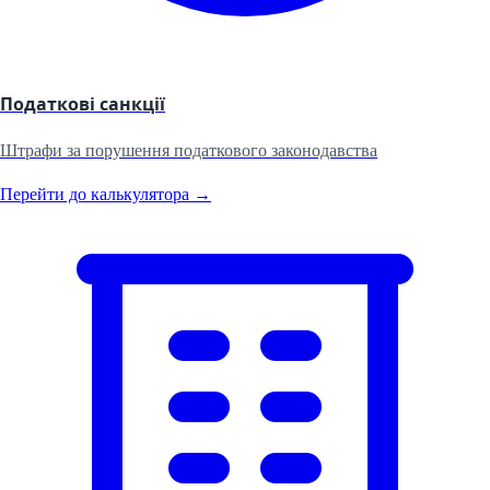
Податкові санкції
Штрафи за порушення податкового законодавства
Перейти до калькулятора →