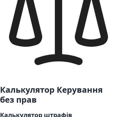
Калькулятор Керування
без прав
Калькулятор штрафів