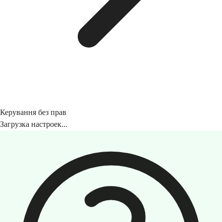
Керування без прав
Загрузка настроек...