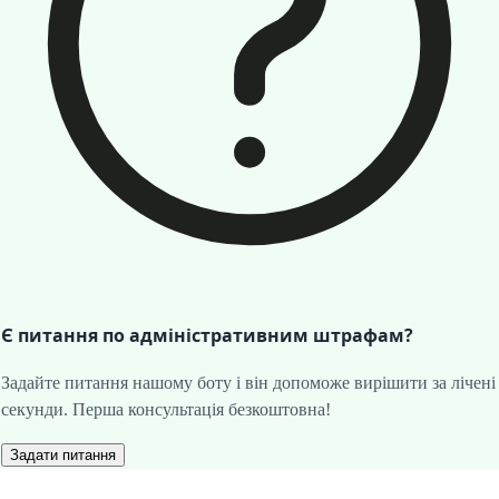
Є питання по адміністративним штрафам?
Задайте питання нашому боту і він допоможе вирішити за лічені
секунди. Перша консультація безкоштовна!
Задати питання