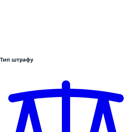
Тип штрафу