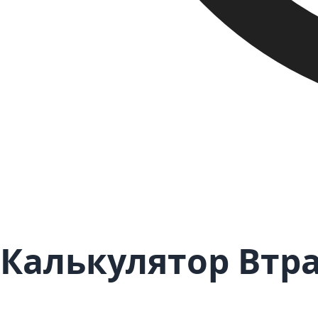
Калькулятор Втр