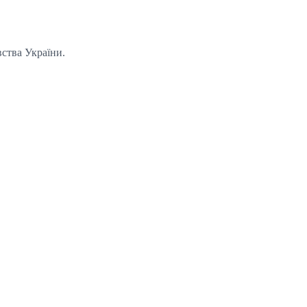
вства України.