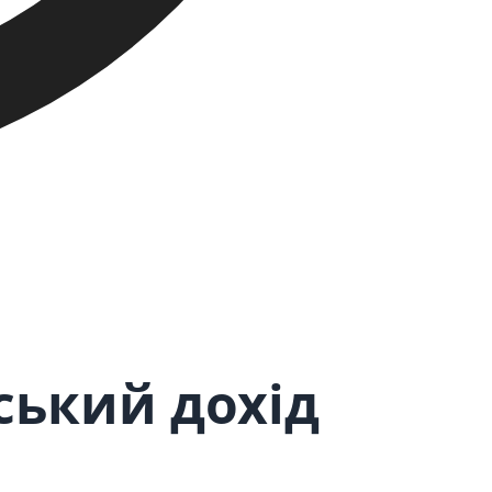
ський дохід